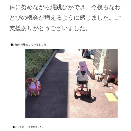
保に努めながら縄跳びができ、今後もなわ
とびの機会が増えるように感じました。ご
支援ありがとうございました。