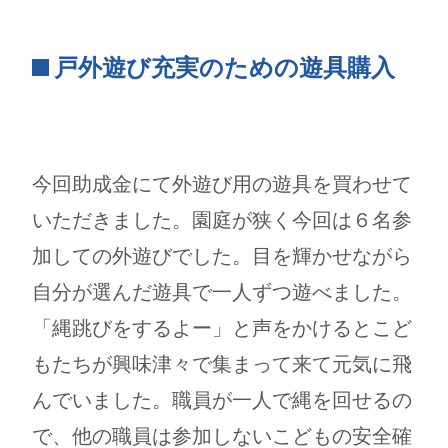
戸外遊び充実のための遊具購入
今回助成金にて外遊び用の遊具を買わせて
いただきました。園庭が狭く今回は６名参
加しての外遊びでした。目を輝かせながら
自分が選んだ遊具で一人ずつ遊べました。
「縄跳びをするよー」と声をかけるとこど
もたちが興味津々で集まって来て元気に飛
んでいました。職員が一人で縄を回せるの
で、他の職員は参加しないこどもの安全確