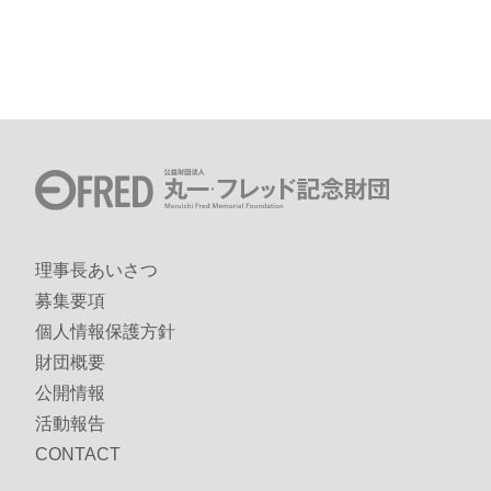
理事長あいさつ
募集要項
個人情報保護方針
財団概要
公開情報
活動報告
CONTACT