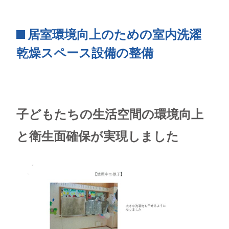
居室環境向上のための室内洗濯
乾燥スペース設備の整備
子どもたちの生活空間の環境向上
と衛生面確保が実現しました